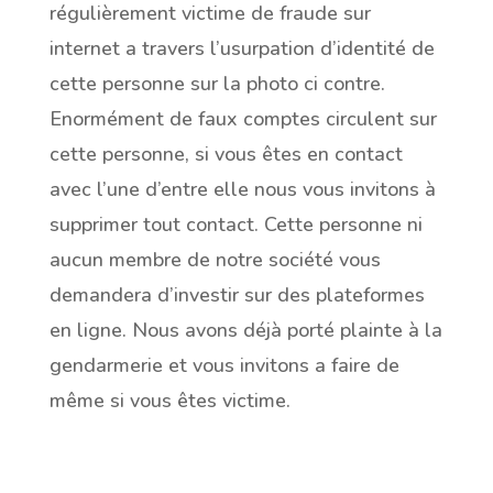
régulièrement victime de fraude sur
internet a travers l’usurpation d’identité de
cette personne sur la photo ci contre.
Enormément de faux comptes circulent sur
cette personne, si vous êtes en contact
avec l’une d’entre elle nous vous invitons à
supprimer tout contact. Cette personne ni
aucun membre de notre société vous
demandera d’investir sur des plateformes
en ligne. Nous avons déjà porté plainte à la
gendarmerie et vous invitons a faire de
même si vous êtes victime.