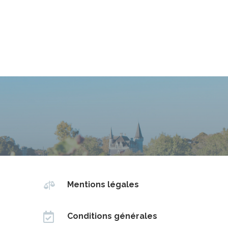

Mentions légales

Conditions générales