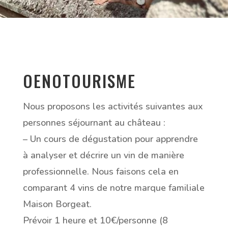
OENOTOURISME
Nous proposons les activités suivantes aux
personnes séjournant au château :
– Un cours de dégustation pour apprendre
à analyser et décrire un vin de manière
professionnelle. Nous faisons cela en
comparant 4 vins de notre marque familiale
Maison Borgeat.
Prévoir 1 heure et 10€/personne (8