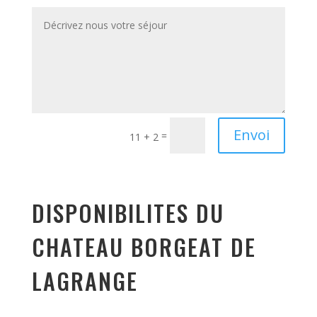
Alternative:
Envoi
=
11 + 2
DISPONIBILITES DU
CHATEAU BORGEAT DE
LAGRANGE