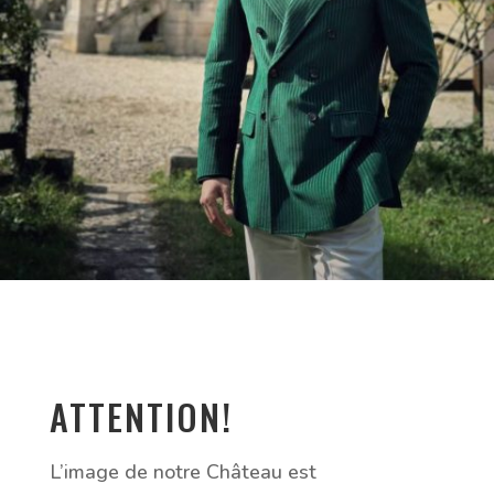
ATTENTION!
L’image de notre Château est