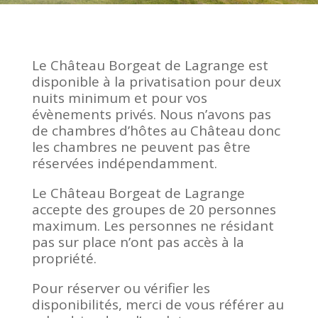
Le Château Borgeat de Lagrange est
disponible à la privatisation pour deux
nuits minimum et pour vos
évènements privés. Nous n’avons pas
de chambres d’hôtes au Château donc
les chambres ne peuvent pas être
réservées indépendamment.
Le Château Borgeat de Lagrange
accepte des groupes de 20 personnes
maximum. Les personnes ne résidant
pas sur place n’ont pas accès à la
propriété.
Pour réserver ou vérifier les
disponibilités, merci de vous référer au