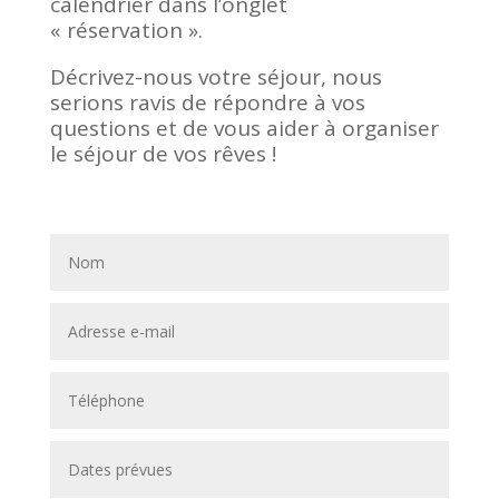
calendrier dans l’onglet
« réservation ».
Décrivez-nous votre séjour, nous
serions ravis de répondre à vos
questions et de vous aider à organiser
le séjour de vos rêves !