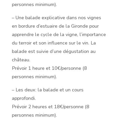
personnes minimum).
– Une balade explicative dans nos vignes
en bordure d’estuaire de la Gironde pour
apprendre le cycle de la vigne, l’importance
du terroir et son influence sur le vin. La
balade est suivie d’une dégustation au
château.
Prévoir 1 heure et 10€/personne (8
personnes minimum).
– Les deux: la balade et un cours
approfondi.
Prévoir 2 heures et 18€/personne (8
personnes minimum).