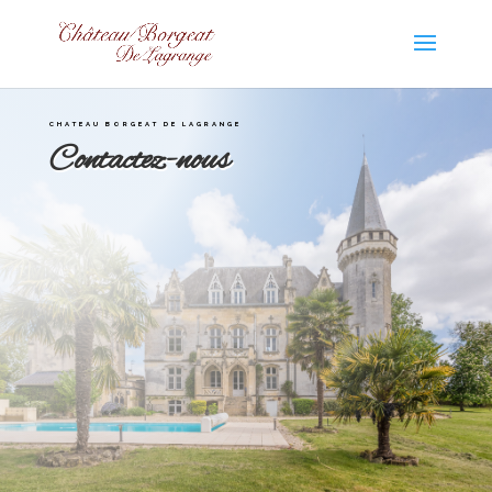
CHATEAU BORGEAT DE LAGRANGE
Contactez-nous