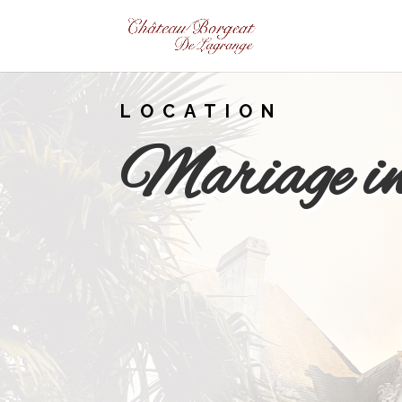
LOCATION
Mariage in