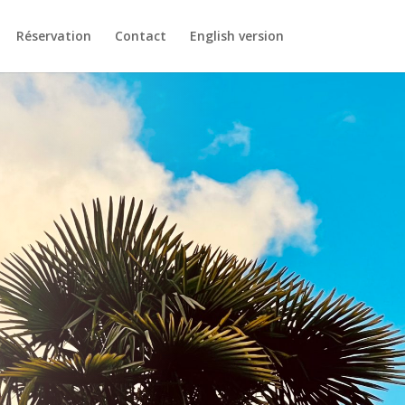
Réservation
Contact
English version