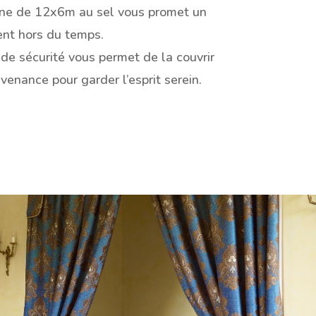
ine de 12x6m au sel vous promet un
nt hors du temps.
de sécurité vous permet de la couvrir
venance pour garder l’esprit serein.