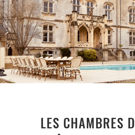
LES CHAMBRES 