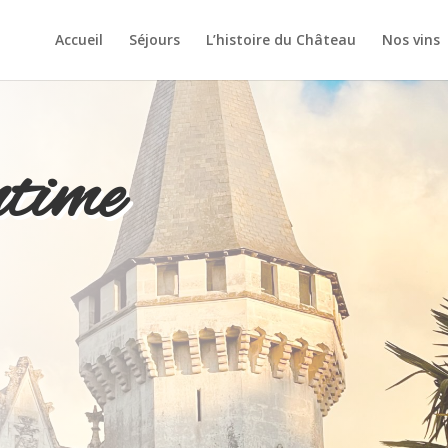
Accueil
Séjours
L’histoire du Château
Nos vins
time