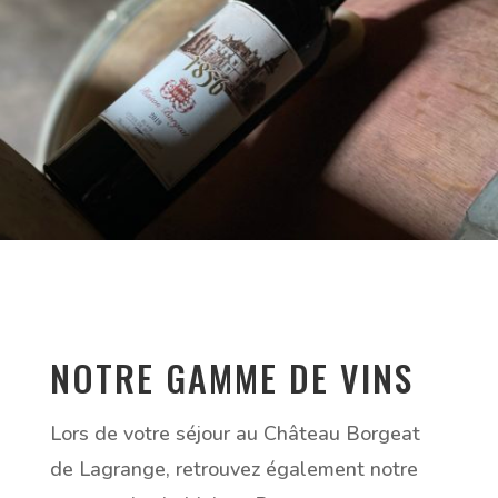
NOTRE GAMME DE VINS
Lors de votre séjour au Château Borgeat
de Lagrange, retrouvez également notre