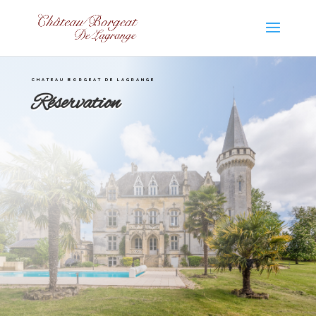
CHATEAU BORGEAT DE LAGRANGE
Réservation