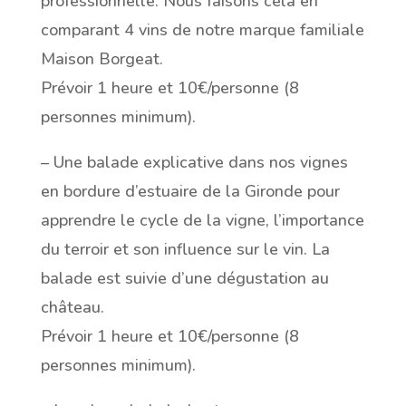
professionnelle. Nous faisons cela en
comparant 4 vins de notre marque familiale
Maison Borgeat.
Prévoir 1 heure et 10€/personne (8
personnes minimum).
– Une balade explicative dans nos vignes
en bordure d’estuaire de la Gironde pour
apprendre le cycle de la vigne, l’importance
du terroir et son influence sur le vin. La
balade est suivie d’une dégustation au
château.
Prévoir 1 heure et 10€/personne (8
personnes minimum).