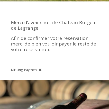
Merci d’avoir choisi le Château Borgeat
de Lagrange
Afin de confirmer votre réservation
merci de bien vouloir payer le reste de
votre réservation:
Missing Payment ID.