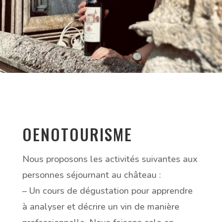
OENOTOURISME
Nous proposons les activités suivantes aux
personnes séjournant au château :
– Un cours de dégustation pour apprendre
à analyser et décrire un vin de manière