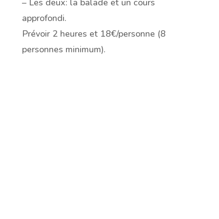
– Les deux: la balade et un cours
approfondi.
Prévoir 2 heures et 18€/personne (8
personnes minimum).