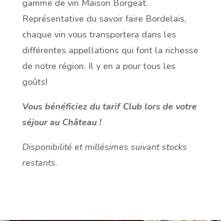
gamme de vin Maison Borgeat.
Représentative du savoir faire Bordelais,
chaque vin vous transportera dans les
différentes appellations qui font la richesse
de notre région. Il y en a pour tous les
goûts!
Vous bénéficiez du tarif Club lors de votre
séjour au Château !
Disponibilité et millésimes suivant stocks
restants.